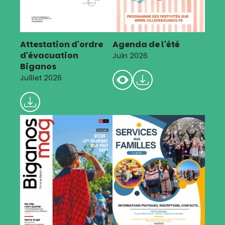
Attestation d'ordre
Agenda de l'été
d'évacuation
Juin 2026
Biganos
Juillet 2026