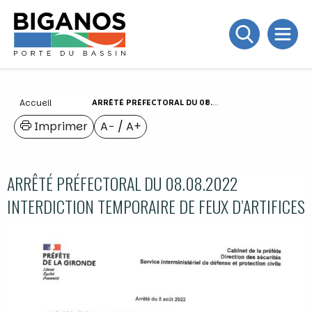
Accueil
ARRÊTÉ PRÉFECTORAL DU 08.08.2022 INTERDICTION TEMPORAIRE DE FEUX D’ARTIFICES
Imprimer
A−
/
A+
ARRÊTÉ PRÉFECTORAL DU 08.08.2022
INTERDICTION TEMPORAIRE DE FEUX D’ARTIFICES