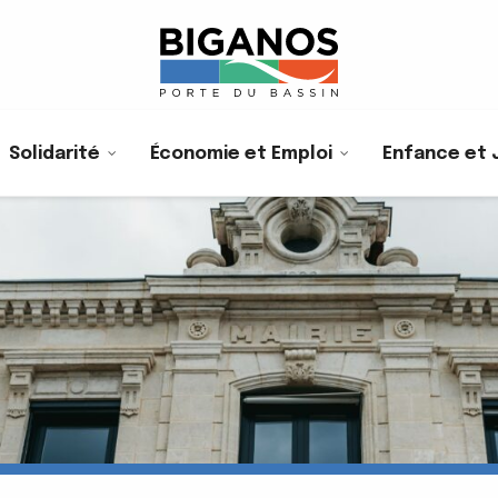
Solidarité
Économie et Emploi
Enfance et 