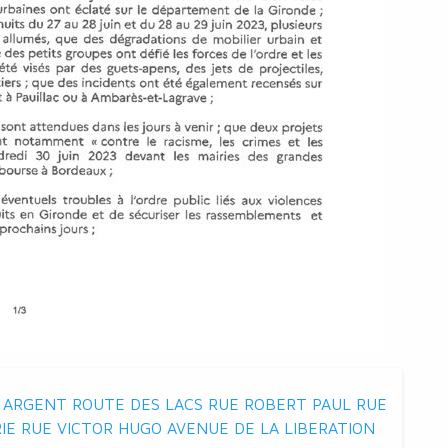
D ARGENT ROUTE DES LACS RUE ROBERT PAUL RUE
IE RUE VICTOR HUGO AVENUE DE LA LIBERATION