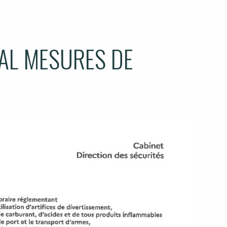
AL MESURES DE