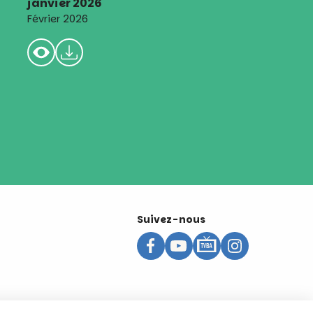
janvier 2026
Février 2026
Suivez-nous