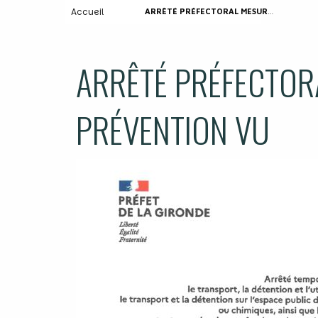
Accueil
ARRÊTÉ PRÉFECTORAL MESURES DE PRÉVENTION VU
ARRÊTÉ PRÉFECTOR
PRÉVENTION VU