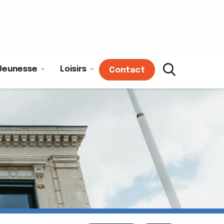
Jeunesse
Loisirs
Contact