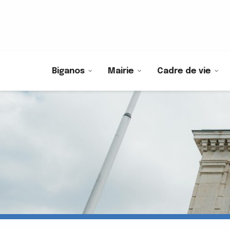
Biganos
Mairie
Cadre de vie