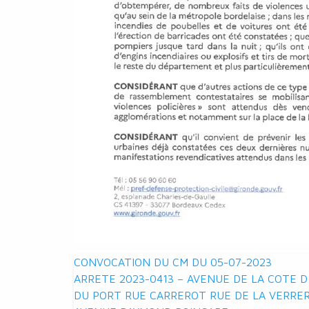
Navigation
CONVOCATION DU CM DU 05-07-2023
ARRETE 2023-0413 – AVENUE DE LA COTE 
de
DU PORT RUE CARREROT RUE DE LA VERRER