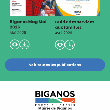
Biganos Mag Mai
Guide des services
2026
aux familles
Mai 2026
Avril 2026
Voir toutes les publications
Mairie de Biganos