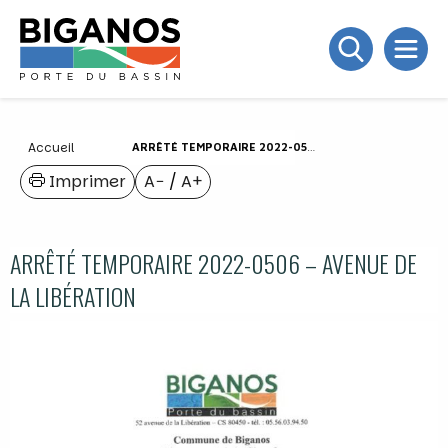
Accueil
ARRÊTÉ TEMPORAIRE 2022-0506 – AVENUE DE LA LIBÉRATION
Imprimer
A−
/
A+
ARRÊTÉ TEMPORAIRE 2022-0506 – AVENUE DE
LA LIBÉRATION