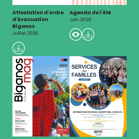
Attestation d'ordre
Agenda de l'été
d'évacuation
Juin 2026
Biganos
Juillet 2026