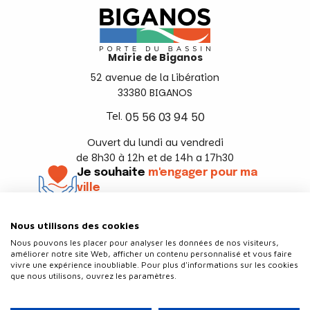
Mairie de Biganos
52 avenue de la Libération
33380 BIGANOS
Tel.
05 56 03 94 50
Ouvert du lundi au vendredi
de 8h30 à 12h et de 14h a 17h30
Je souhaite
m'engager pour ma
ville
En savoir +
Nous utilisons des cookies
Suivez-nous
Nous pouvons les placer pour analyser les données de nos visiteurs,
améliorer notre site Web, afficher un contenu personnalisé et vous faire
vivre une expérience inoubliable. Pour plus d'informations sur les cookies
que nous utilisons, ouvrez les paramètres.
Contact