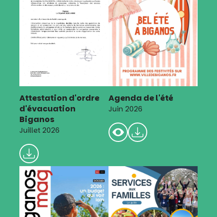
Attestation d'ordre
Agenda de l'été
d'évacuation
Juin 2026
Biganos
Juillet 2026