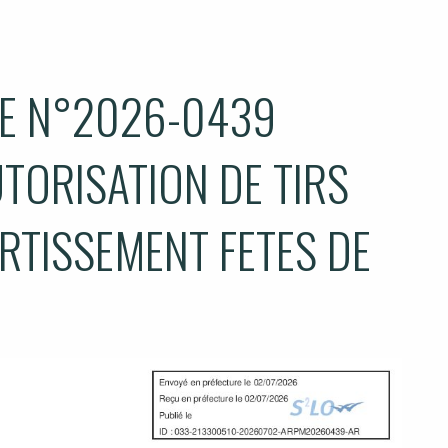
E N°2026-0439
TORISATION DE TIRS
ERTISSEMENT FETES DE