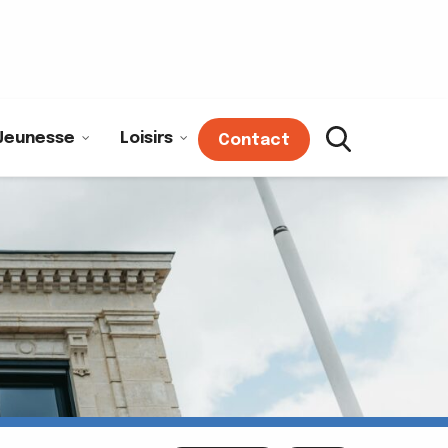
Jeunesse
Loisirs
Contact