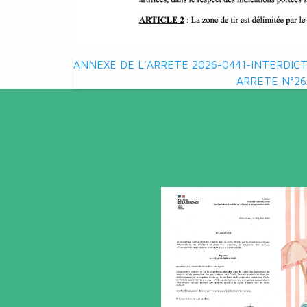
Navigation
ANNEXE DE L’ARRETE 2026-0441-INTERDIC
ARRETE N°26
de
l’article