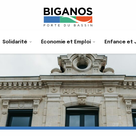
Solidarité
Économie et Emploi
Enfance et 