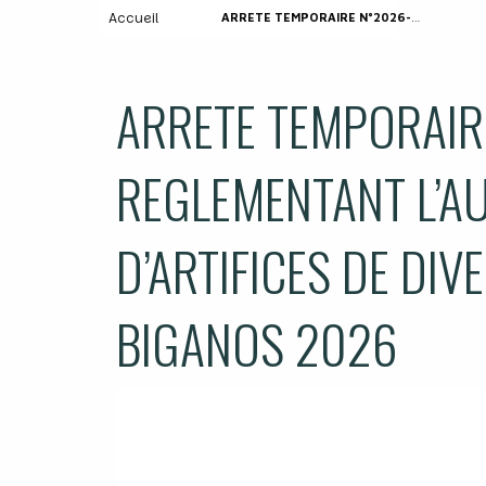
Accueil
ARRETE TEMPORAIRE N°2026-0439 REGLEMENTANT L’AUTORISATION DE TIRS D’ARTIFICES DE DIVERTISSEMENT FETES DE BIGANOS 2026
ARRETE TEMPORAIR
REGLEMENTANT L’AU
D’ARTIFICES DE DIV
BIGANOS 2026