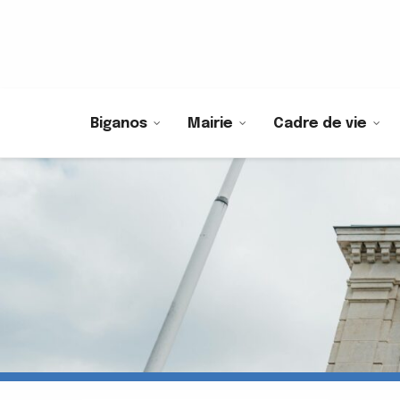
Biganos
Mairie
Cadre de vie