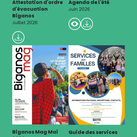
Attestation d'ordre
Agenda de l'été
d'évacuation
Juin 2026
Biganos
Juillet 2026
Biganos Mag Mai
Guide des services