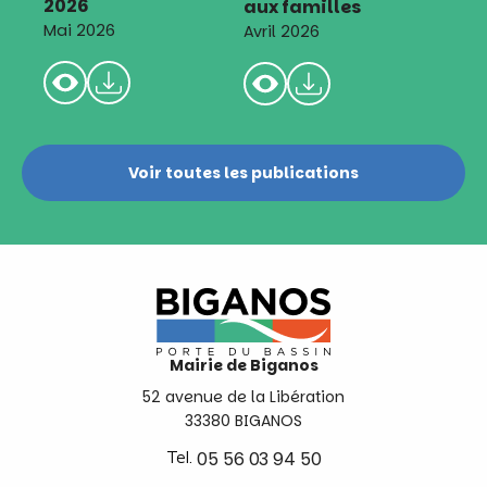
2026
aux familles
Mai 2026
Avril 2026
Voir toutes les publications
Mairie de Biganos
52 avenue de la Libération
33380 BIGANOS
Tel.
05 56 03 94 50