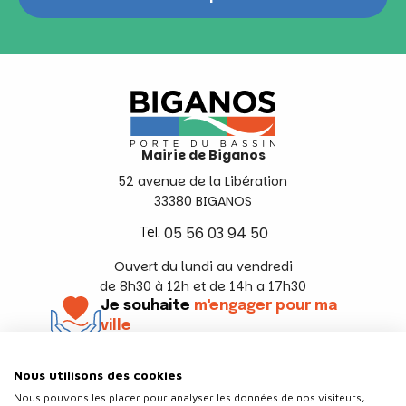
Mairie de Biganos
52 avenue de la Libération
33380 BIGANOS
Tel.
05 56 03 94 50
Ouvert du lundi au vendredi
de 8h30 à 12h et de 14h a 17h30
Je souhaite
m'engager pour ma
ville
En savoir +
Nous utilisons des cookies
Suivez-nous
Nous pouvons les placer pour analyser les données de nos visiteurs,