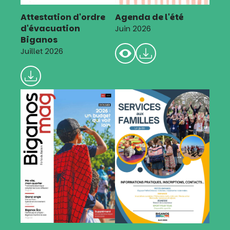
Attestation d'ordre
Agenda de l'été
d'évacuation
Juin 2026
Biganos
Juillet 2026