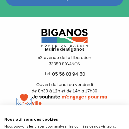
Mairie de Biganos
52 avenue de la Libération
33380 BIGANOS
Tel.
05 56 03 94 50
Ouvert du lundi au vendredi
de 8h30 à 12h et de 14h a 17h30
Je souhaite
m'engager pour ma
ville
En savoir +
Nous utilisons des cookies
Suivez-nous
Nous pouvons les placer pour analyser les données de nos visiteurs,