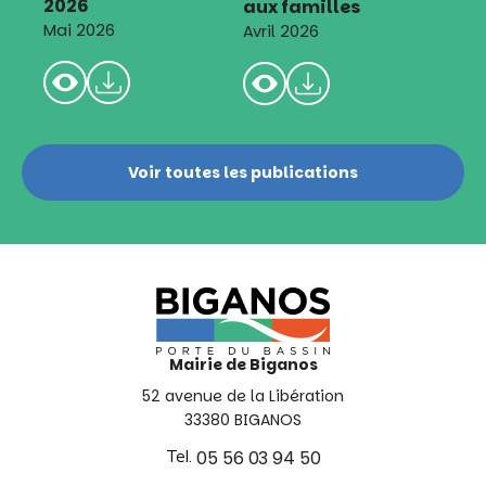
2026
aux familles
Mai 2026
Avril 2026
Voir toutes les publications
Mairie de Biganos
52 avenue de la Libération
33380 BIGANOS
Tel.
05 56 03 94 50