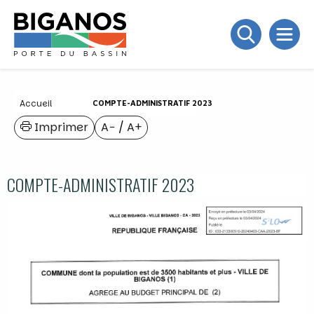
Accueil
COMPTE-ADMINISTRATIF 2023
Imprimer
A−
/
A+
COMPTE-ADMINISTRATIF 2023