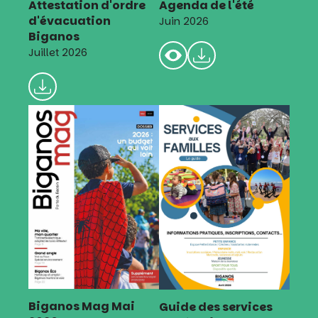
Attestation d'ordre
Agenda de l'été
d'évacuation
Juin 2026
Biganos
Juillet 2026
Biganos Mag Mai
Guide des services