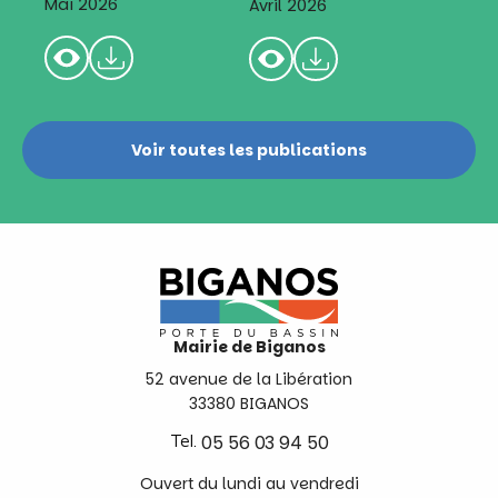
Mai 2026
Avril 2026
Voir toutes les publications
Mairie de Biganos
52 avenue de la Libération
33380 BIGANOS
Tel.
05 56 03 94 50
Ouvert du lundi au vendredi