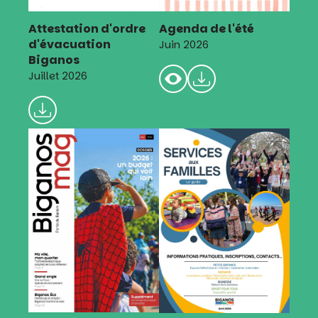
Attestation d'ordre
Agenda de l'été
d'évacuation
Juin 2026
Biganos
Juillet 2026