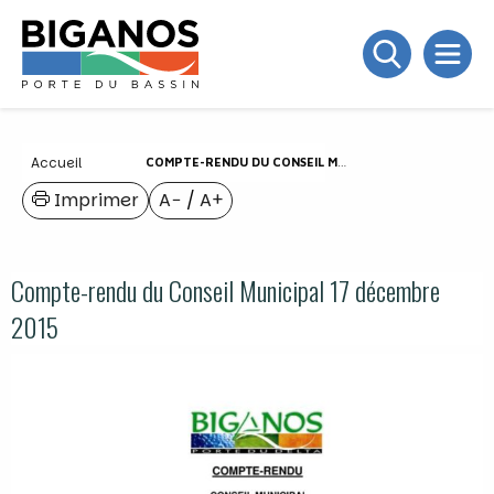
Accueil
COMPTE-RENDU DU CONSEIL MUNICIPAL 17 DÉCEMBRE 2015
Imprimer
A−
/
A+
Compte-rendu du Conseil Municipal 17 décembre
2015