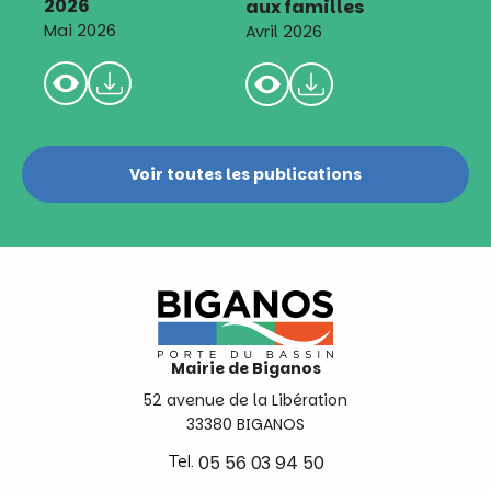
2026
aux familles
Mai 2026
Avril 2026
Voir toutes les publications
Mairie de Biganos
52 avenue de la Libération
33380 BIGANOS
Tel.
05 56 03 94 50