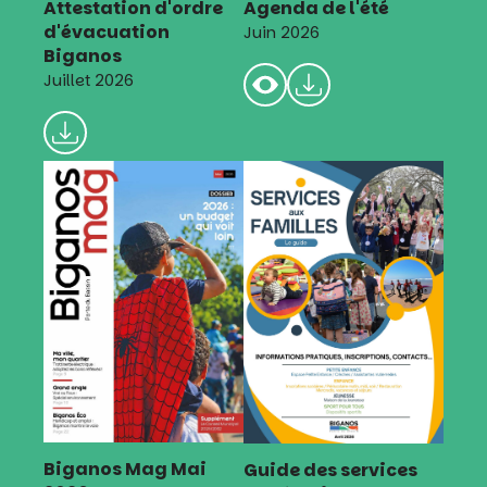
Attestation d'ordre
Agenda de l'été
d'évacuation
Juin 2026
Biganos
Juillet 2026
Biganos Mag Mai
Guide des services