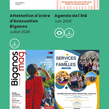
Attestation d'ordre
Agenda de l'été
d'évacuation
Juin 2026
Biganos
Juillet 2026