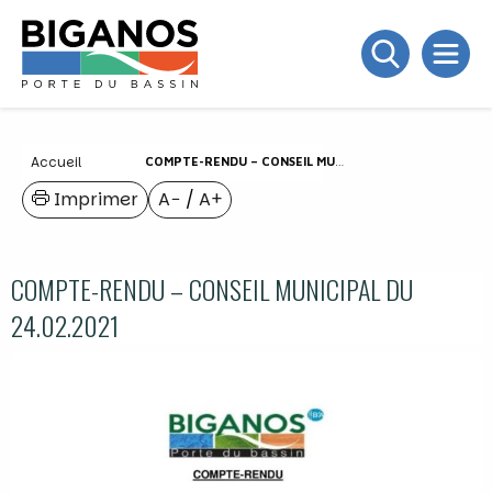
Accueil
COMPTE-RENDU – CONSEIL MUNICIPAL DU 24.02.2021
Imprimer
A−
/
A+
COMPTE-RENDU – CONSEIL MUNICIPAL DU
24.02.2021