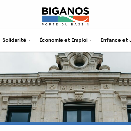
Solidarité
Économie et Emploi
Enfance et 