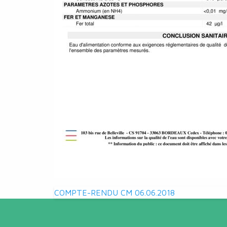
Navigation
COMPTE-RENDU CM 06.06.2018
de