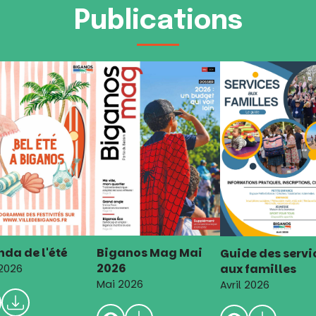
Publications
da de l'été
Biganos Mag Mai
Guide des servi
2026
aux familles
 2026
Mai 2026
Avril 2026