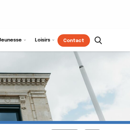
Jeunesse
Loisirs
Contact