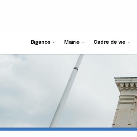
Biganos
Mairie
Cadre de vie