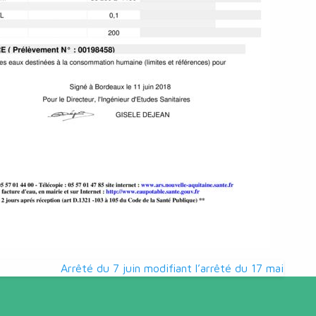
Arrêté du 7 juin modifiant l’arrêté du 17 mai