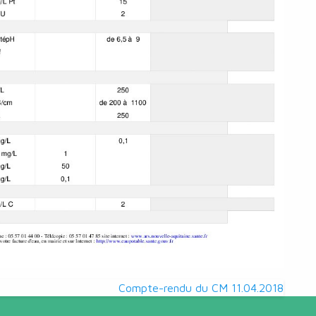
Compte-rendu du CM 11.04.2018