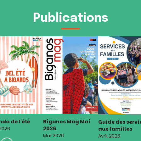
Publications
da de l'été
Biganos Mag Mai
Guide des servi
2026
aux familles
 2026
Mai 2026
Avril 2026