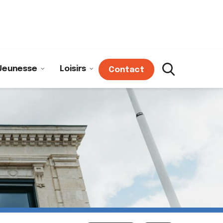
Jeunesse
Loisirs
Contact