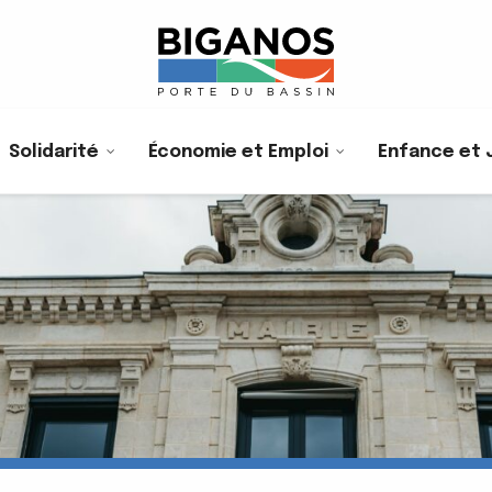
Solidarité
Économie et Emploi
Enfance et 