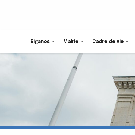
Biganos
Mairie
Cadre de vie