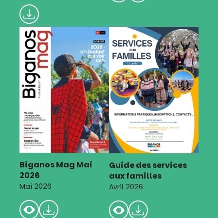
Biganos Mag Mai
Guide des services
2026
aux familles
Mai 2026
Avril 2026