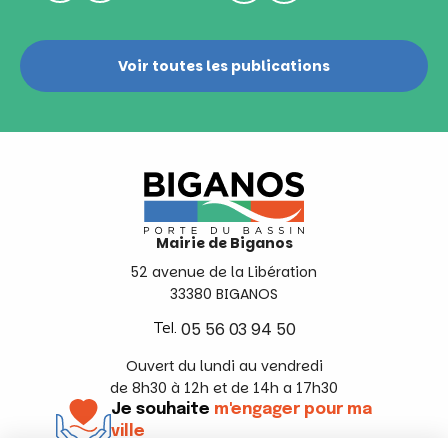
Voir toutes les publications
Mairie de Biganos
52 avenue de la Libération
33380 BIGANOS
Tel.
05 56 03 94 50
Ouvert du lundi au vendredi
de 8h30 à 12h et de 14h a 17h30
Je souhaite
m'engager pour ma
ville