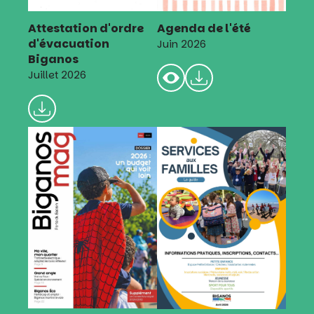
Attestation d'ordre
Agenda de l'été
d'évacuation
Juin 2026
Biganos
Juillet 2026