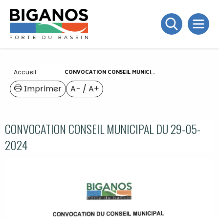
Accueil
CONVOCATION CONSEIL MUNICIPAL DU 29-05-2024
Imprimer
A−
/
A+
CONVOCATION CONSEIL MUNICIPAL DU 29-05-
2024