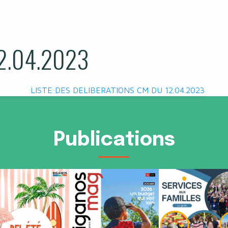
2.04.2023
LISTE DES DELIBERATIONS CM DU 12.04.2023
Publications