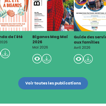
da de l'été
Biganos Mag Mai
Guide des servi
2026
aux familles
 2026
Mai 2026
Avril 2026
Voir toutes les publications