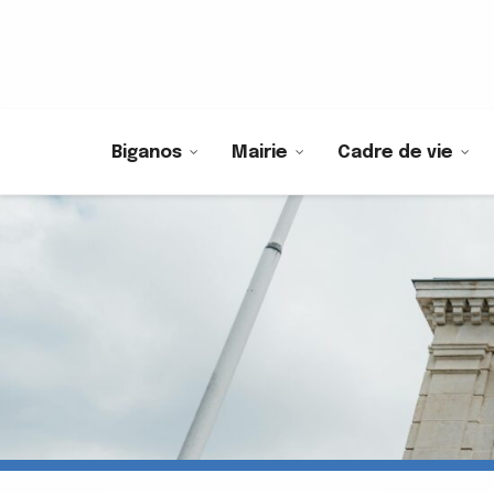
Biganos
Mairie
Cadre de vie