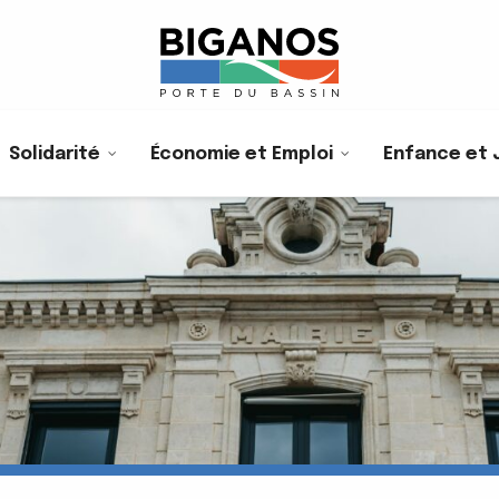
Solidarité
Économie et Emploi
Enfance et 