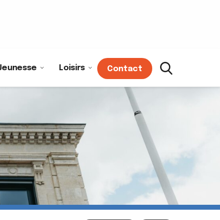
Jeunesse
Loisirs
Contact