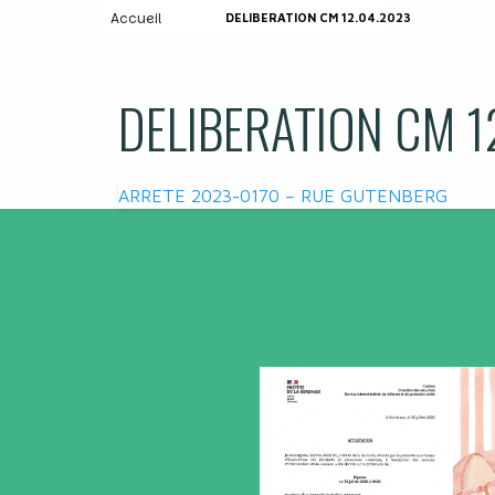
Accueil
DELIBERATION CM 12.04.2023
DELIBERATION CM 1
Navigation
ARRETE 2023-0170 – RUE GUTENBERG
de
l’article