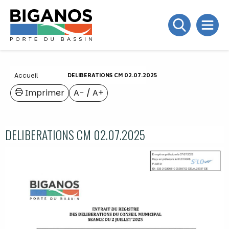
Accueil
DELIBERATIONS CM 02.07.2025
Imprimer
A−
/
A+
DELIBERATIONS CM 02.07.2025