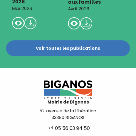
2026
aux familles
Mai 2026
Avril 2026
Voir toutes les publications
Mairie de Biganos
52 avenue de la Libération
33380 BIGANOS
Tel.
05 56 03 94 50