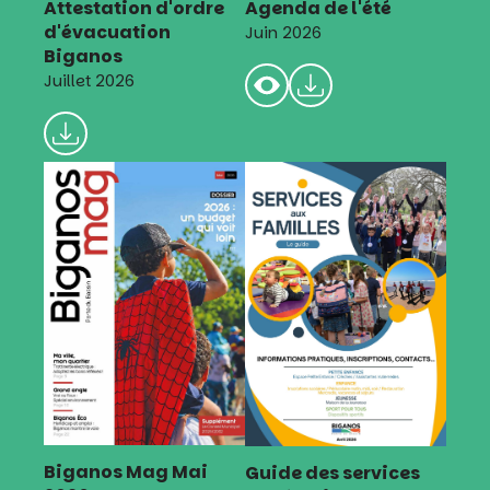
Attestation d'ordre
Agenda de l'été
d'évacuation
Juin 2026
Biganos
Juillet 2026
Biganos Mag Mai
Guide des services