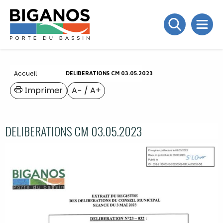
Accueil
DELIBERATIONS CM 03.05.2023
Imprimer
A−
/
A+
DELIBERATIONS CM 03.05.2023