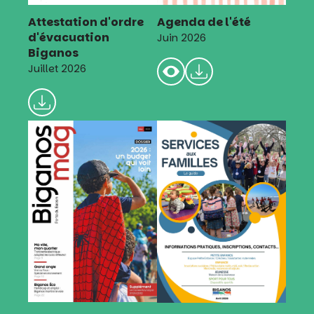
Attestation d'ordre
Agenda de l'été
d'évacuation
Juin 2026
Biganos
Juillet 2026