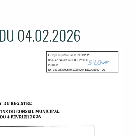
 DU 04.02.2026