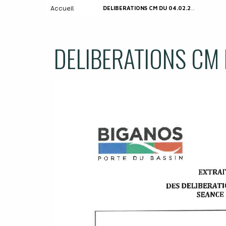
Accueil
DELIBERATIONS CM DU 04.02.2026
DELIBERATIONS CM