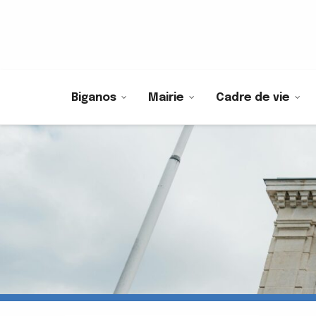
Biganos
Mairie
Cadre de vie