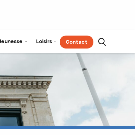
Jeunesse
Loisirs
Contact