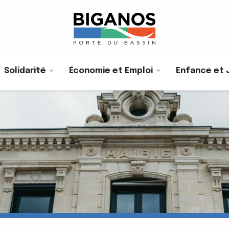
Solidarité
Économie et Emploi
Enfance et 