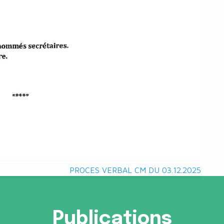
PROCES VERBAL CM DU 03.12.2025
Publications