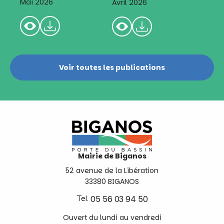
Mai 2026
Avril 2026
Voir toutes les publications
Mairie de Biganos
52 avenue de la Libération
33380 BIGANOS
Tel.
05 56 03 94 50
Ouvert du lundi au vendredi