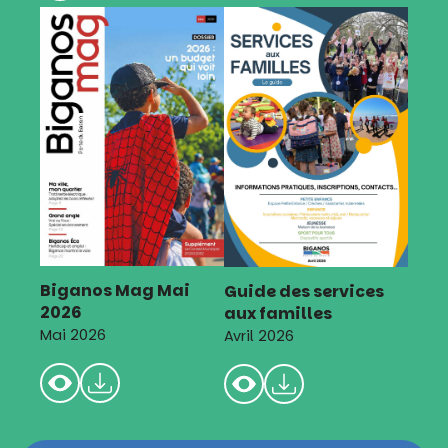
Biganos Mag Mai
Guide des services
2026
aux familles
Mai 2026
Avril 2026