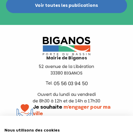
Voir toutes les publications
Mairie de Biganos
52 avenue de la Libération
33380 BIGANOS
Tel.
05 56 03 94 50
Ouvert du lundi au vendredi
de 8h30 à 12h et de 14h a 17h30
Je souhaite
m'engager pour ma
ville
En savoir +
Nous utilisons des cookies