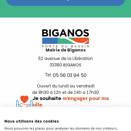
Mairie de Biganos
52 avenue de la Libération
33380 BIGANOS
Tel.
05 56 03 94 50
Ouvert du lundi au vendredi
de 8h30 à 12h et de 14h a 17h30
Je souhaite
m'engager pour ma
ville
En savoir +
Nous utilisons des cookies
Suivez-nous
Nous pouvons les placer pour analyser les données de nos visiteurs,