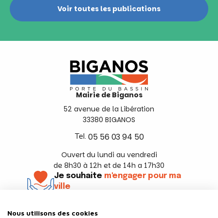
Voir toutes les publications
Mairie de Biganos
52 avenue de la Libération
33380 BIGANOS
Tel.
05 56 03 94 50
Ouvert du lundi au vendredi
de 8h30 à 12h et de 14h a 17h30
Je souhaite
m'engager pour ma
ville
En savoir +
Nous utilisons des cookies