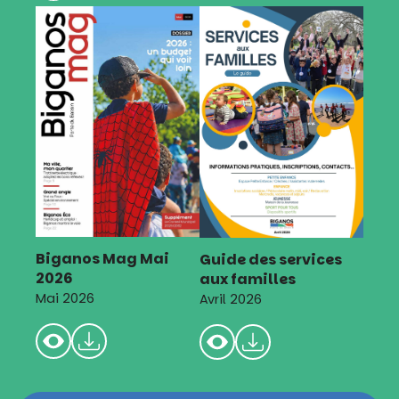
Biganos Mag Mai
Guide des services
2026
aux familles
Mai 2026
Avril 2026