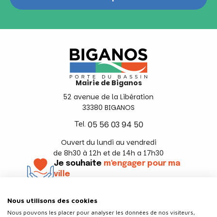
Mairie de Biganos
52 avenue de la Libération
33380 BIGANOS
Tel.
05 56 03 94 50
Ouvert du lundi au vendredi
de 8h30 à 12h et de 14h a 17h30
Je souhaite
m'engager pour ma
ville
En savoir +
Nous utilisons des cookies
Suivez-nous
Nous pouvons les placer pour analyser les données de nos visiteurs,