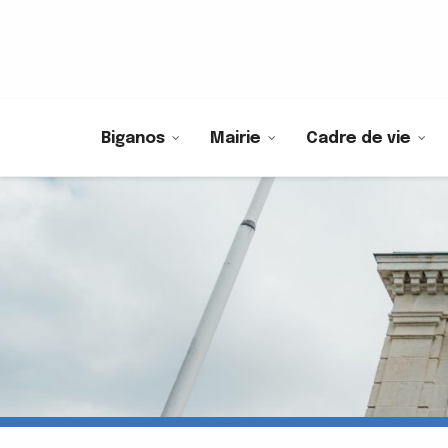
Biganos
Mairie
Cadre de vie