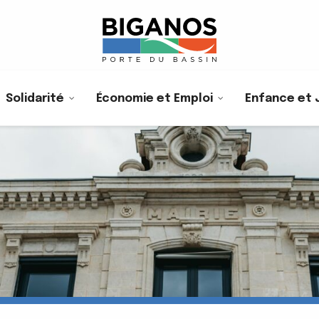
Solidarité
Économie et Emploi
Enfance et 