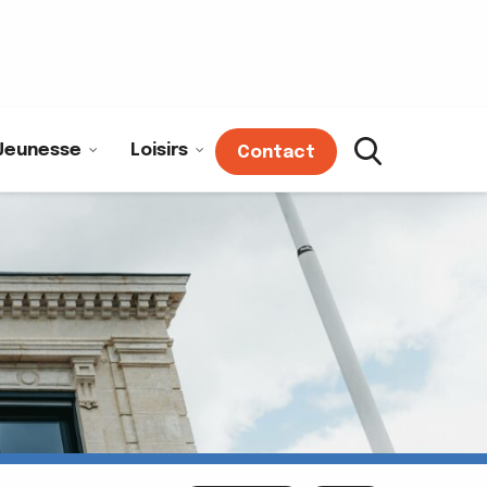
Jeunesse
Loisirs
Contact