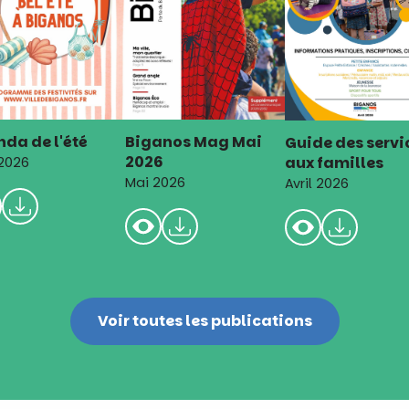
da de l'été
Biganos Mag Mai
Guide des servi
2026
aux familles
 2026
Mai 2026
Avril 2026
Voir toutes les publications