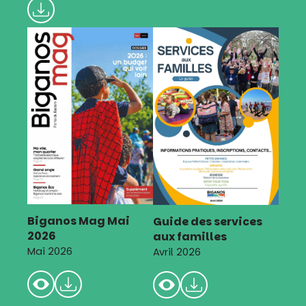
Biganos Mag Mai
Guide des services
2026
aux familles
Mai 2026
Avril 2026