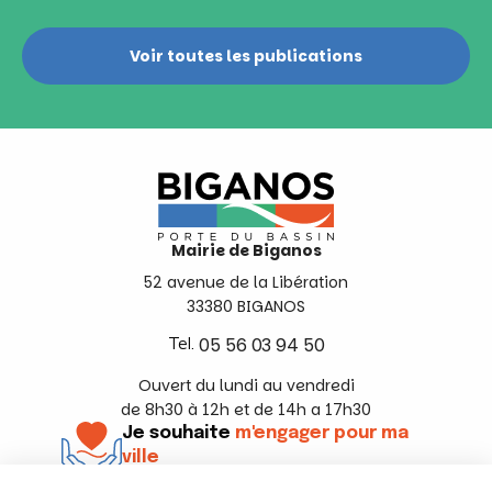
Voir toutes les publications
Mairie de Biganos
52 avenue de la Libération
33380 BIGANOS
Tel.
05 56 03 94 50
Ouvert du lundi au vendredi
de 8h30 à 12h et de 14h a 17h30
Je souhaite
m'engager pour ma
ville