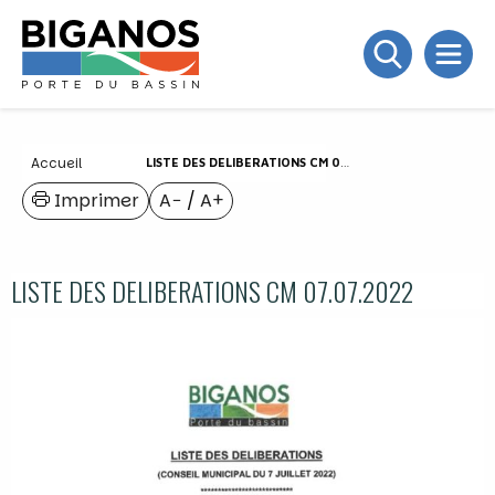
Accueil
LISTE DES DELIBERATIONS CM 07.07.2022
Imprimer
A−
/
A+
LISTE DES DELIBERATIONS CM 07.07.2022