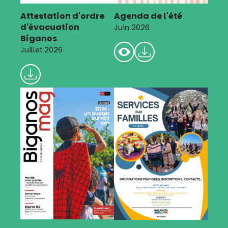
Attestation d'ordre
Agenda de l'été
d'évacuation
Juin 2026
Biganos
Juillet 2026