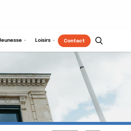
Jeunesse
Loisirs
Contact