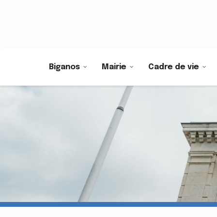
Biganos
Mairie
Cadre de vie