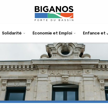
Solidarité
Économie et Emploi
Enfance et 