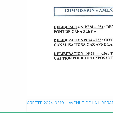
Navigation
ARRETE 2024-0310 – AVENUE DE LA LIBERA