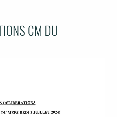
ATIONS CM DU