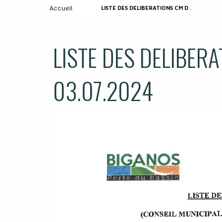
Accueil
LISTE DES DELIBERATIONS CM DU 03.07.2024
LISTE DES DELIBER
03.07.2024