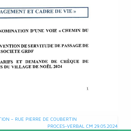
TION – RUE PIERRE DE COUBERTIN
PROCES-VERBAL CM 29.05.2024