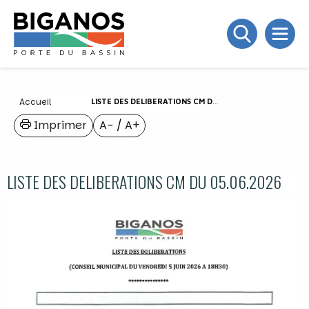
Accueil
LISTE DES DELIBERATIONS CM DU 05.06.2026
Imprimer
A−
/
A+
LISTE DES DELIBERATIONS CM DU 05.06.2026