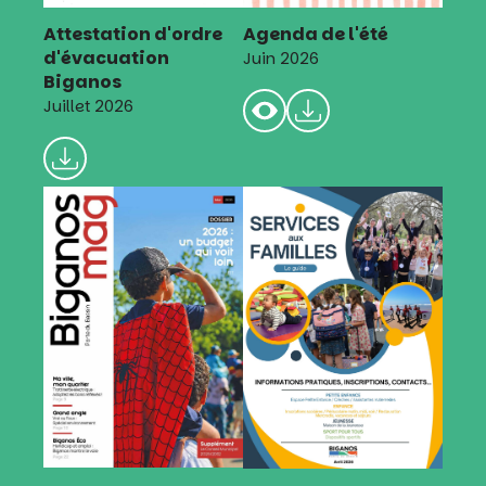
Attestation d'ordre
Agenda de l'été
d'évacuation
Juin 2026
Biganos
Juillet 2026