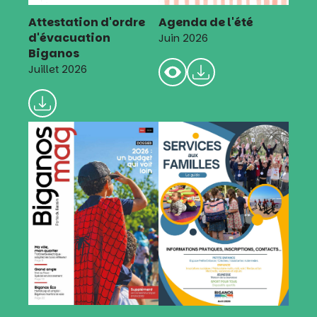
Attestation d'ordre
Agenda de l'été
d'évacuation
Juin 2026
Biganos
Juillet 2026