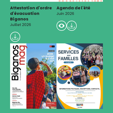
Attestation d'ordre
Agenda de l'été
d'évacuation
Juin 2026
Biganos
Juillet 2026