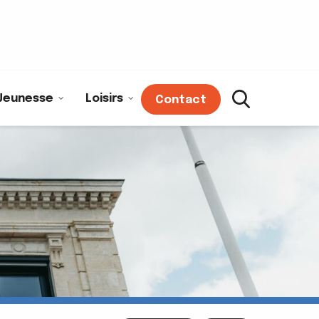
Jeunesse
Loisirs
Contact