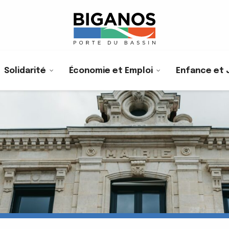
Solidarité
Économie et Emploi
Enfance et 