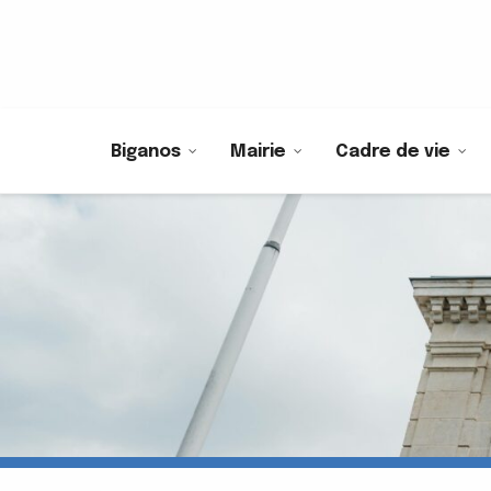
Biganos
Mairie
Cadre de vie