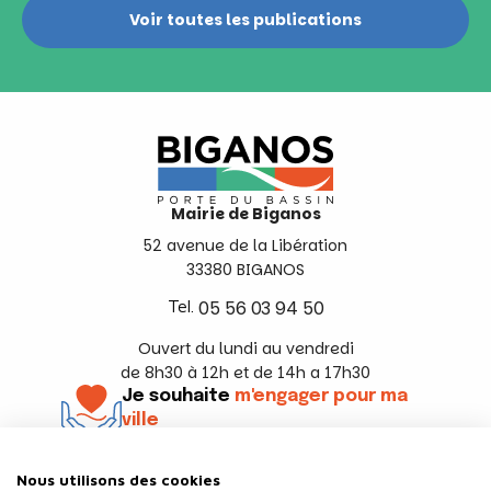
Voir toutes les publications
Mairie de Biganos
52 avenue de la Libération
33380 BIGANOS
Tel.
05 56 03 94 50
Ouvert du lundi au vendredi
de 8h30 à 12h et de 14h a 17h30
Je souhaite
m'engager pour ma
ville
En savoir +
Nous utilisons des cookies