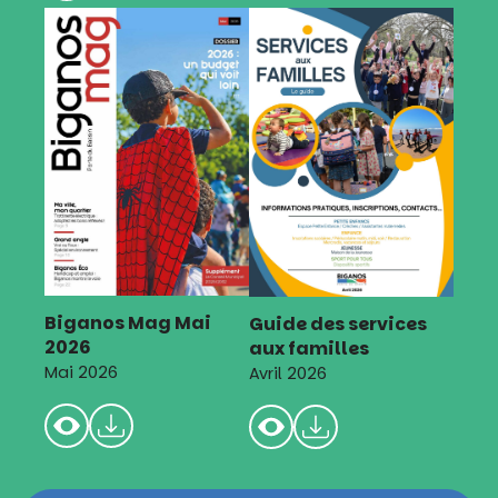
Biganos Mag Mai
Guide des services
2026
aux familles
Mai 2026
Avril 2026