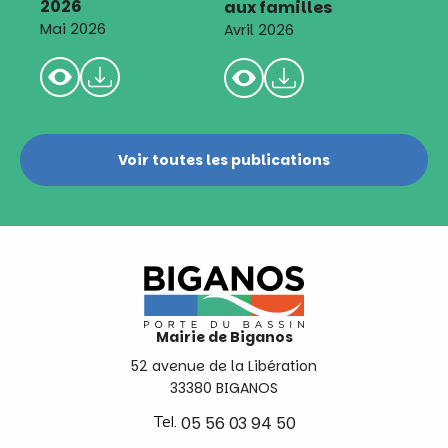
2026
aux familles
Mai 2026
Avril 2026
Voir toutes les publications
Mairie de Biganos
52 avenue de la Libération
33380 BIGANOS
Tel.
05 56 03 94 50