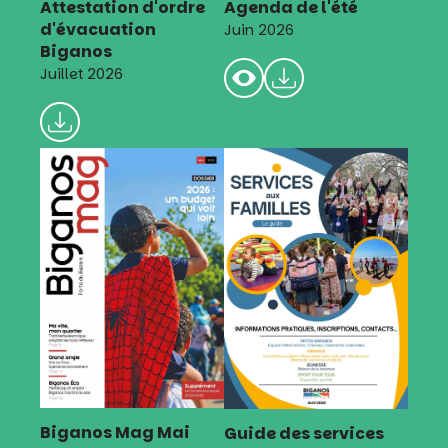
Attestation d'ordre
Agenda de l'été
d'évacuation
Juin 2026
Biganos
Juillet 2026
Biganos Mag Mai
Guide des services