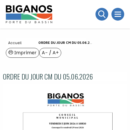
Accueil
ORDRE DU JOUR CM DU 05.06.2026
Imprimer
A−
/
A+
ORDRE DU JOUR CM DU 05.06.2026