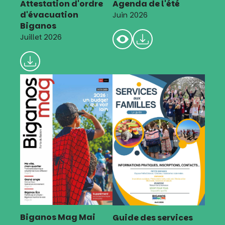
Attestation d'ordre
Agenda de l'été
d'évacuation
Juin 2026
Biganos
Juillet 2026
Biganos Mag Mai
Guide des services