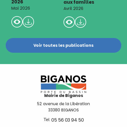
2026
aux familles
Mai 2026
Avril 2026
Voir toutes les publications
Mairie de Biganos
52 avenue de la Libération
33380 BIGANOS
Tel.
05 56 03 94 50