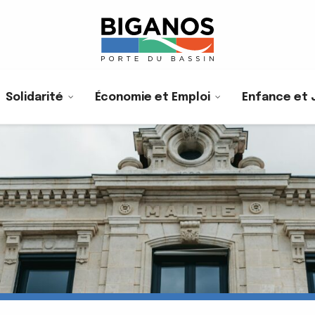
Solidarité
Économie et Emploi
Enfance et 