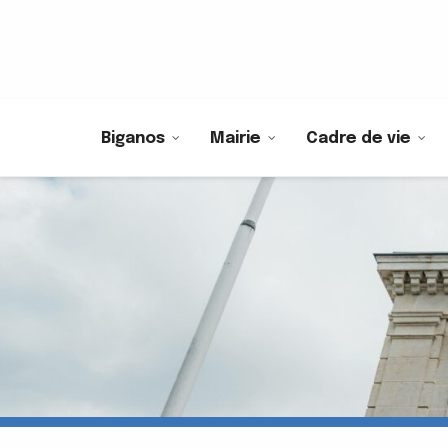
Biganos
Mairie
Cadre de vie