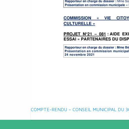
Navigation
COMPTE-RENDU – CONSEIL MUNICIPAL DU 30
de