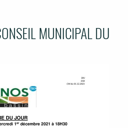
CONSEIL MUNICIPAL DU