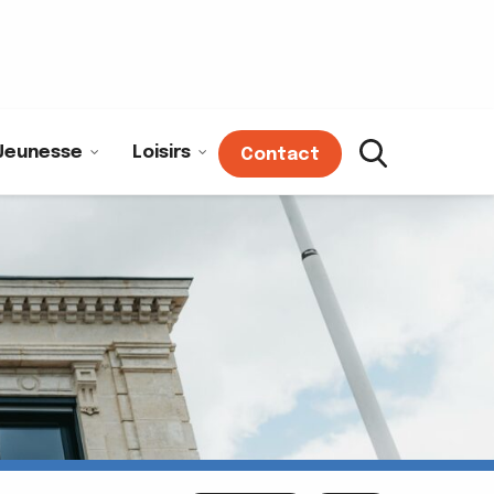
Jeunesse
Loisirs
Contact