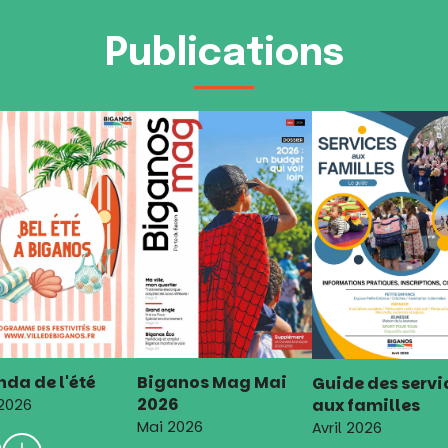
Publications
da de l'été
Biganos Mag Mai
Guide des servi
2026
aux familles
 2026
Mai 2026
Avril 2026