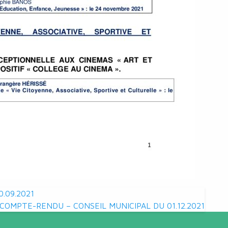
.09.2021
COMPTE-RENDU – CONSEIL MUNICIPAL DU 01.12.2021