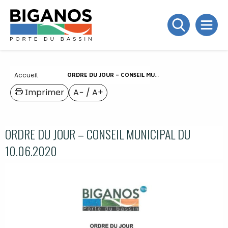
Accueil
ORDRE DU JOUR – CONSEIL MUNICIPAL DU 10.06.2020
Imprimer
A−
/
A+
ORDRE DU JOUR – CONSEIL MUNICIPAL DU
10.06.2020