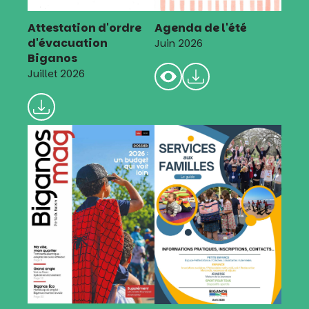
Attestation d'ordre
Agenda de l'été
d'évacuation
Juin 2026
Biganos
Juillet 2026