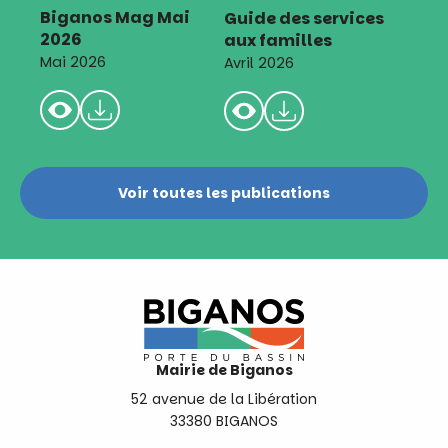
Biganos Mag Mai
Guide des services
2026
aux familles
Mai 2026
Avril 2026
Voir toutes les publications
Mairie de Biganos
52 avenue de la Libération
33380 BIGANOS