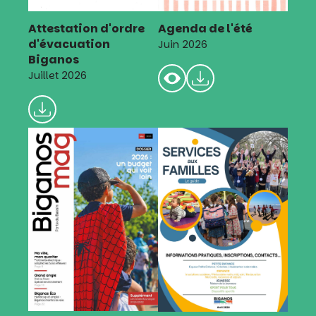
Attestation d'ordre
Agenda de l'été
d'évacuation
Juin 2026
Biganos
Juillet 2026