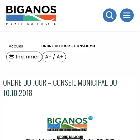
Accueil
ORDRE DU JOUR – CONSEIL MUNICIPAL DU 10.10.2018
Imprimer
A−
/
A+
ORDRE DU JOUR – CONSEIL MUNICIPAL DU
10.10.2018