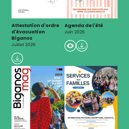
Attestation d'ordre
Agenda de l'été
d'évacuation
Juin 2026
Biganos
Juillet 2026