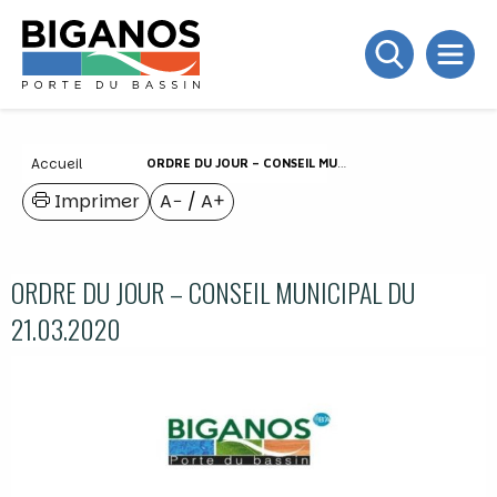
Accueil
ORDRE DU JOUR – CONSEIL MUNICIPAL DU 21.03.2020
Imprimer
A−
/
A+
ORDRE DU JOUR – CONSEIL MUNICIPAL DU
21.03.2020