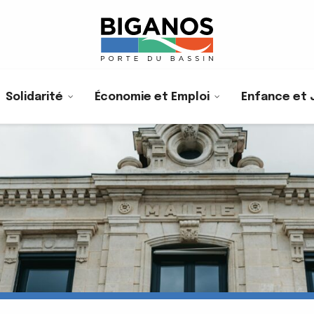
Solidarité
Économie et Emploi
Enfance et 