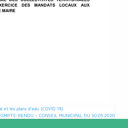
al et les plans d’eau (COVID 19)
COMPTE-RENDU – CONSEIL MUNICIPAL DU 30.05.2020