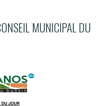
CONSEIL MUNICIPAL DU