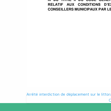
Navigation
Arrêté interdiction de déplacement sur le littor
de