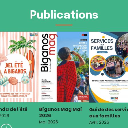
Publications
da de l'été
Biganos Mag Mai
Guide des servi
2026
aux familles
 2026
Mai 2026
Avril 2026