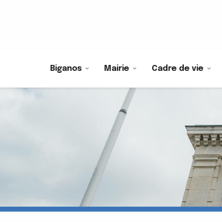
Biganos
Mairie
Cadre de vie