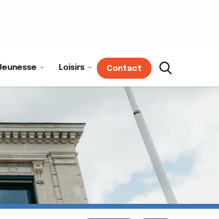
Jeunesse
Loisirs
Contact