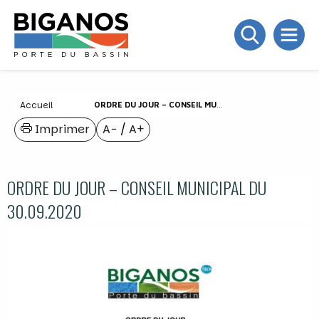
Accueil
ORDRE DU JOUR – CONSEIL MUNICIPAL DU 30.09.2020
Imprimer
A−
/
A+
ORDRE DU JOUR – CONSEIL MUNICIPAL DU
30.09.2020