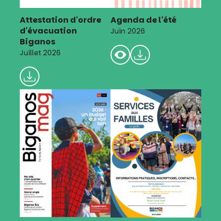
Attestation d'ordre
Agenda de l'été
d'évacuation
Juin 2026
Biganos
Juillet 2026