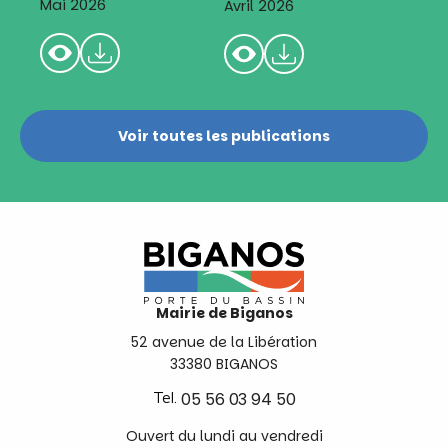
Mai 2026
Avril 2026
Voir toutes les publications
Mairie de Biganos
52 avenue de la Libération
33380 BIGANOS
Tel.
05 56 03 94 50
Ouvert du lundi au vendredi