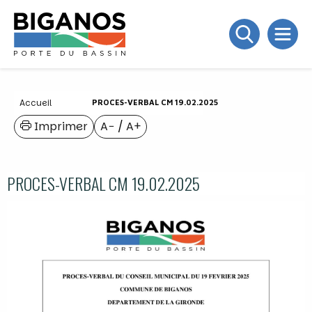
Accueil
PROCES-VERBAL CM 19.02.2025
Imprimer
A−
/
A+
PROCES-VERBAL CM 19.02.2025