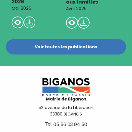
2026
aux familles
Mai 2026
Avril 2026
Voir toutes les publications
Mairie de Biganos
52 avenue de la Libération
33380 BIGANOS
Tel.
05 56 03 94 50