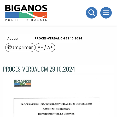
Accueil
PROCES-VERBAL CM 29.10.2024
Imprimer
A−
/
A+
PROCES-VERBAL CM 29.10.2024