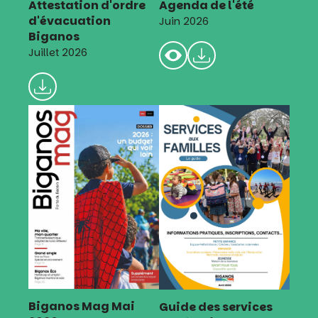
Attestation d'ordre
Agenda de l'été
d'évacuation
Juin 2026
Biganos
Juillet 2026
Biganos Mag Mai
Guide des services