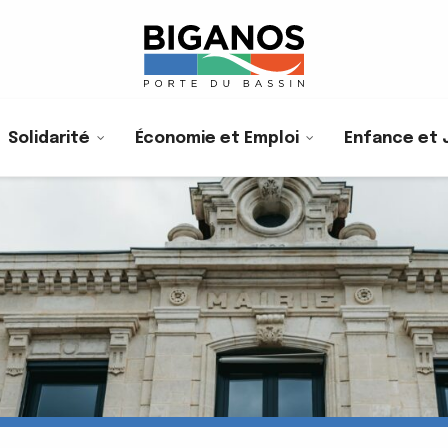
Solidarité
Économie et Emploi
Enfance et 