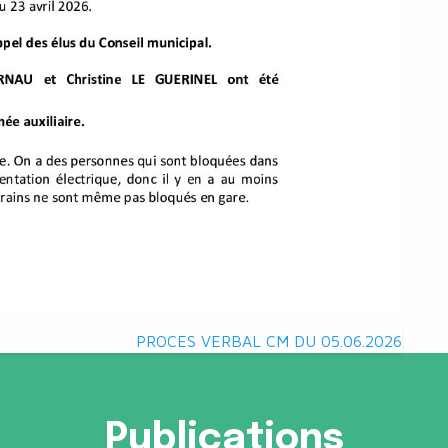
PROCES VERBAL CM DU 05.06.2026
Publications