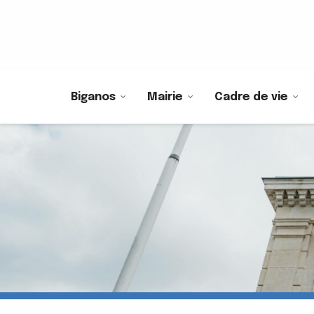
Biganos
Mairie
Cadre de vie