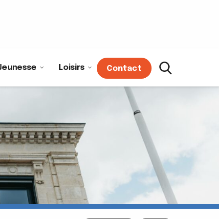
Jeunesse
Loisirs
Contact