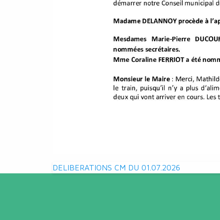
Navigation
DELIBERATIONS CM DU 01.07.2026
de