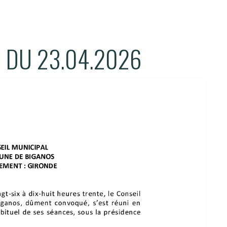
 DU 23.04.2026