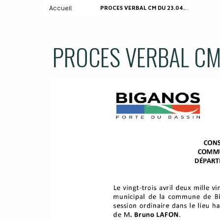
Accueil
PROCES VERBAL CM DU 23.04.2026
PROCES VERBAL CM