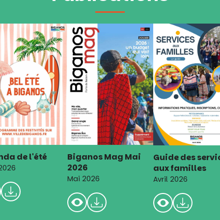
da de l'été
Biganos Mag Mai
Guide des servi
2026
aux familles
 2026
Mai 2026
Avril 2026