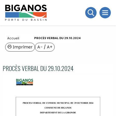
Accueil
PROCÈS VERBAL DU 29.10.2024
Imprimer
A−
/
A+
PROCÈS VERBAL DU 29.10.2024