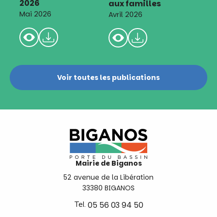
2026
aux familles
Mai 2026
Avril 2026
Voir toutes les publications
Mairie de Biganos
52 avenue de la Libération
33380 BIGANOS
Tel.
05 56 03 94 50