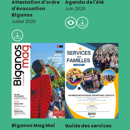
Attestation d'ordre
Agenda de l'été
d'évacuation
Juin 2026
Biganos
Juillet 2026
Biganos Mag Mai
Guide des services