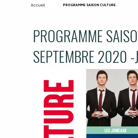
Accueil
PROGRAMME SAISON CULTURELLE SEPTEMBRE 2020 -JANVIER 2021
PROGRAMME SAISO
SEPTEMBRE 2020 -