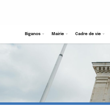
Biganos
Mairie
Cadre de vie