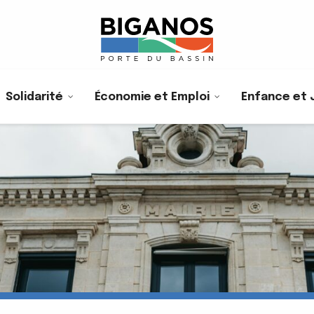
Solidarité
Économie et Emploi
Enfance et 