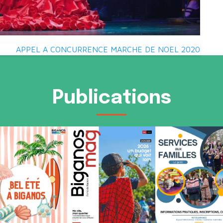
APPEL A CONCURRENCE MARCHE DE NOEL 2020
Publications