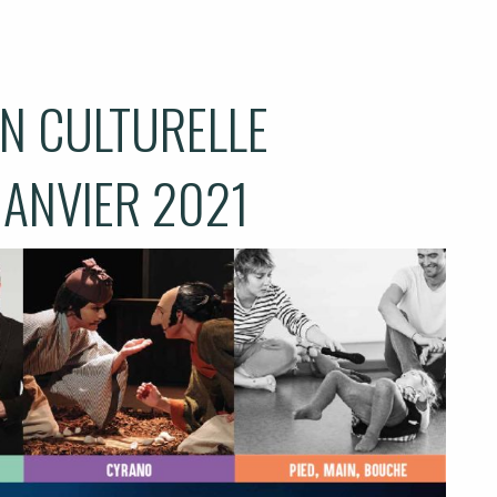
N CULTURELLE
JANVIER 2021