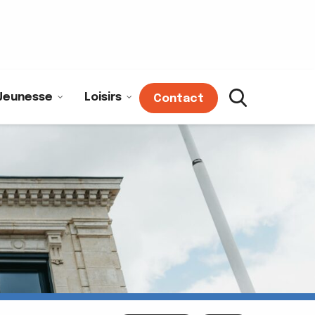
Jeunesse
Loisirs
Contact